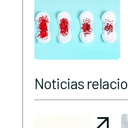
Noticias relaci