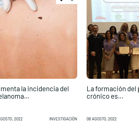
menta la incidencia del
La formación del
lanoma...
crónico es...
AGOSTO, 2022
INVESTIGACIÓN
08 AGOSTO, 2022