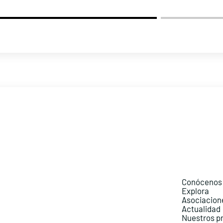
Conócenos
Explora
Asociacion
Actualidad
Nuestros p