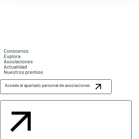
Conócenos
Explora
Asociaciones
Actualidad
Nuestros premios
Accede al apartado personal de asociaciones