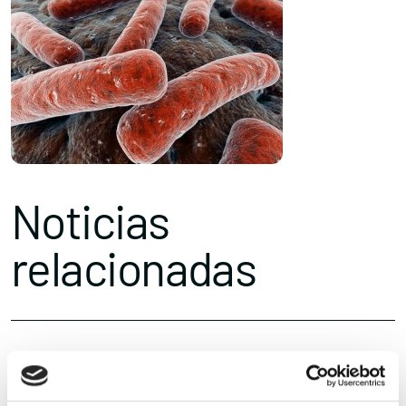
Noticias
relacionadas