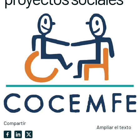
Compartir
Ampliar el texto