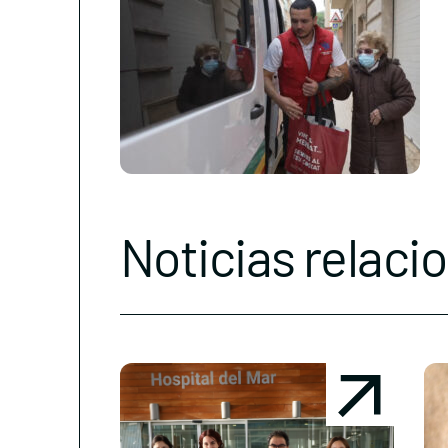
Noticias relaci