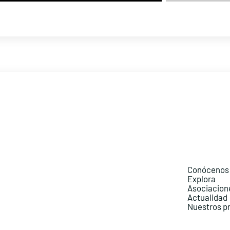
Conócenos
Explora
Asociacion
Actualidad
Nuestros p