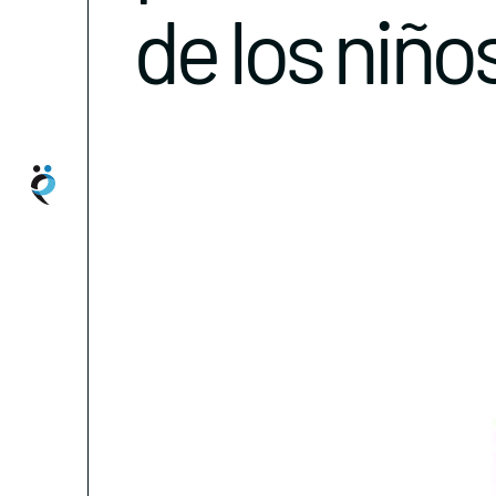
de los niño