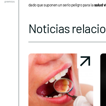
dado que suponen un serio peligro para la
salud v
Noticias relaci