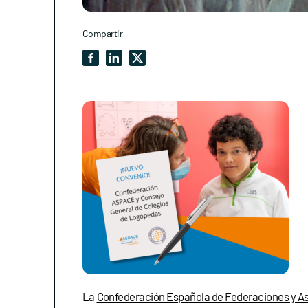
Compartir
La
Confederación Española de Federaciones y As