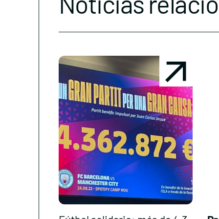
Noticias relaci