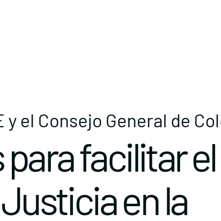
y el Consejo General de Co
ara facilitar el
Justicia en la