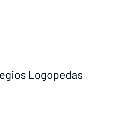
legios Logopedas