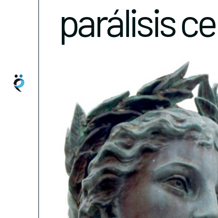
parálisis c