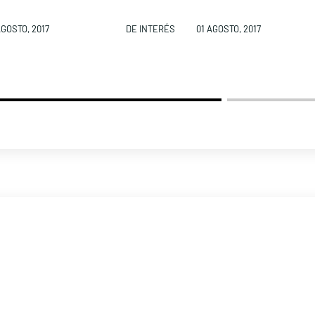
AGOSTO, 2017
DE INTERÉS
01 AGOSTO, 2017