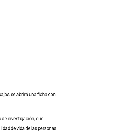
ajos, se abrirá una ficha con
 de investigación, que
alidad de vida de las personas