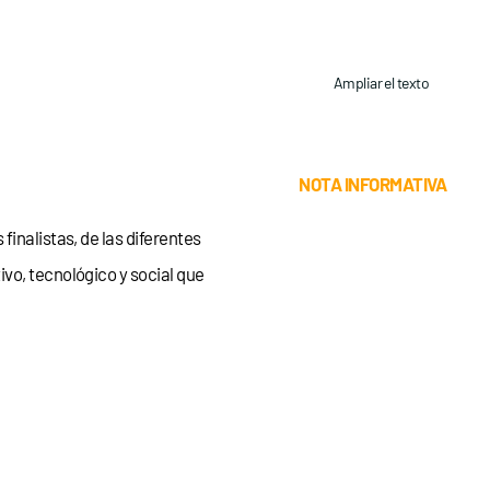
Ampliar el texto
NOTA INFORMATIVA
finalistas, de las diferentes
vo, tecnológico y social que