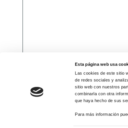
Esta página web usa cook
Las cookies de este sitio 
de redes sociales y analiz
sitio web con nuestros par
combinarla con otra inform
que haya hecho de sus ser
Para más información pue