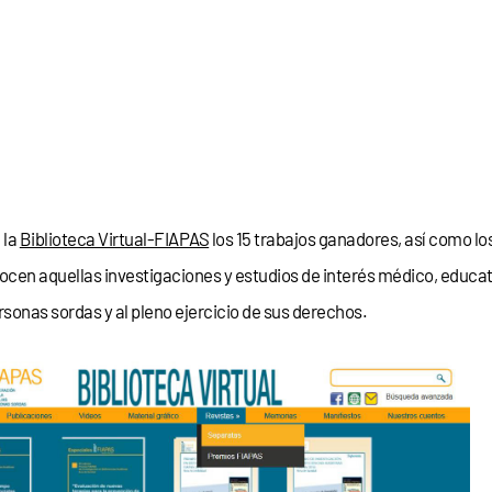
 la
Biblioteca Virtual-FIAPAS
los 15 trabajos ganadores, así como los 
ocen aquellas investigaciones y estudios de interés médico, educati
rsonas sordas y al pleno ejercicio de sus derechos.