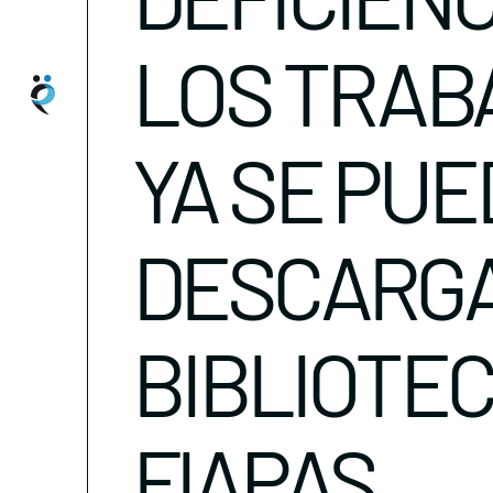
LOS TRAB
YA SE PU
DESCARGA
BIBLIOTEC
FIAPAS