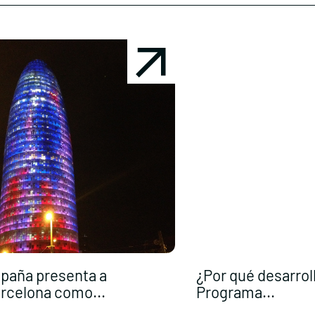
paña presenta a
¿Por qué desarrol
rcelona como...
Programa...