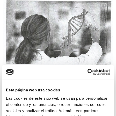
(más…)
Esta página web usa cookies
Las cookies de este sitio web se usan para personalizar
Noticias
el contenido y los anuncios, ofrecer funciones de redes
sociales y analizar el tráfico. Además, compartimos