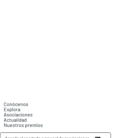
Conócenos
Explora
Asociaciones
Actualidad
Nuestros premios