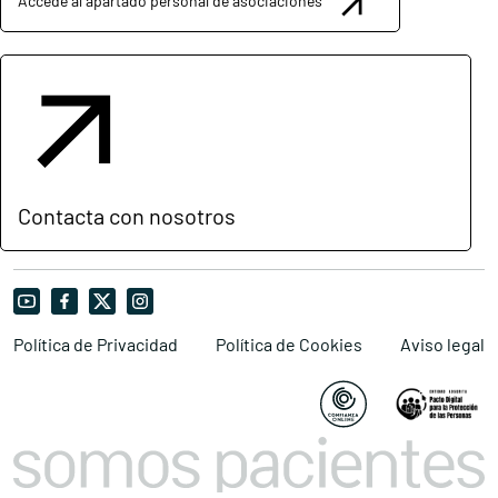
Accede al apartado personal de asociaciones
Contacta con nosotros
Política de Privacidad
Política de Cookies
Aviso legal