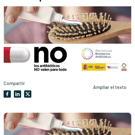
Compartir
Ampliar el texto