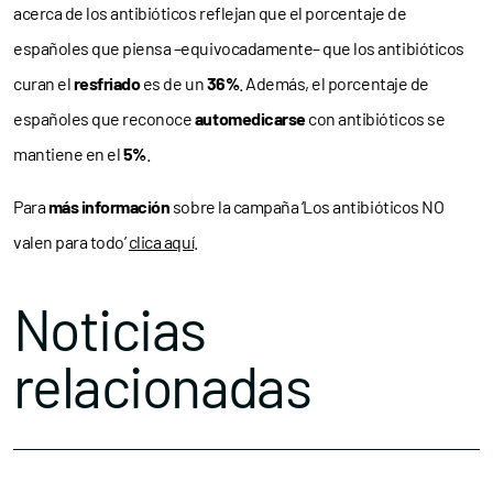
acerca de los antibióticos reflejan que el porcentaje de
españoles que piensa –equivocadamente– que los antibióticos
curan el
resfriado
es de un
36%
. Además, el porcentaje de
españoles que reconoce
automedicarse
con antibióticos se
mantiene en el
5%
.
Para
más información
sobre la campaña ‘Los antibióticos NO
valen para todo’
clica aquí
.
Noticias
relacionadas