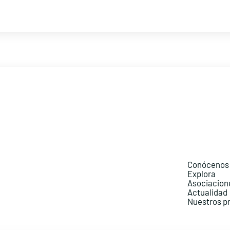
Conócenos
Explora
Asociacion
Actualidad
Nuestros p