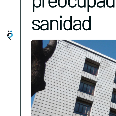
sanidad