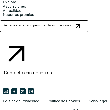
Explora
Asociaciones
Actualidad
Nuestros premios
Accede al apartado personal de asociaciones
Contacta con nosotros
Política de Privacidad
Política de Cookies
Aviso legal