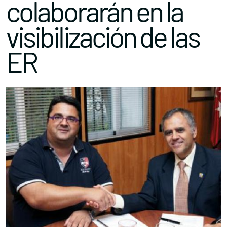
colaborarán en la
visibilización de las
ER