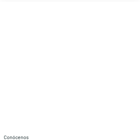
Conócenos