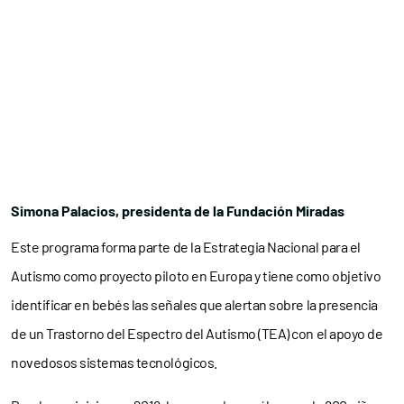
Simona Palacios, presidenta de la Fundación Miradas
Este programa forma parte de la Estrategia Nacional para el
Autismo como proyecto piloto en Europa y tiene como objetivo
identificar en bebés las señales que alertan sobre la presencia
de un Trastorno del Espectro del Autismo (TEA) con el apoyo de
novedosos sistemas tecnológicos.