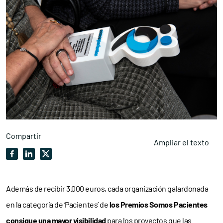
Compartir
Ampliar el texto
Además de recibir 3.000 euros, cada organización galardonada
en la categoría de ‘Pacientes’ de
los Premios Somos Pacientes
consigue una mayor visibilidad
para los proyectos que las