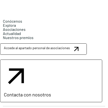
Conócenos
Explora
Asociaciones
Actualidad
Nuestros premios
Accede al apartado personal de asociaciones
Contacta con nosotros