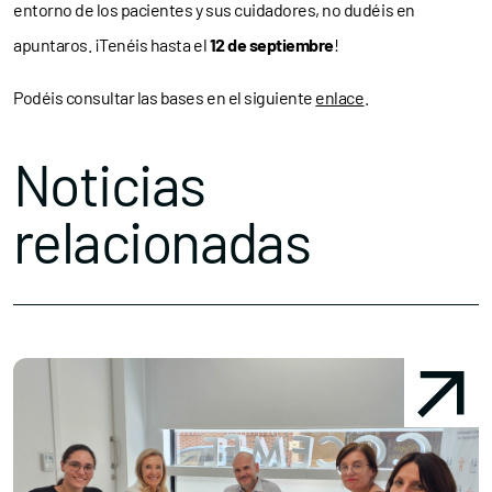
entorno de los pacientes y sus cuidadores, no dudéis en
apuntaros. ¡Tenéis hasta el
12 de septiembre
!
Podéis consultar las bases en el siguiente
enlace
.
Noticias
relacionadas