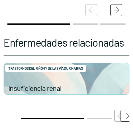
Enfermedades relacionadas
TRASTORNOS DEL RIÑÓN Y DE LAS VÍAS URINARIAS
Insuficiencia renal