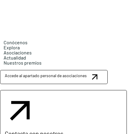
Conócenos
Explora
Asociaciones
Actualidad
Nuestros premios
Accede al apartado personal de asociaciones
Contacta con nosotros