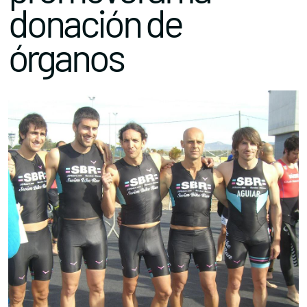
donación de
órganos