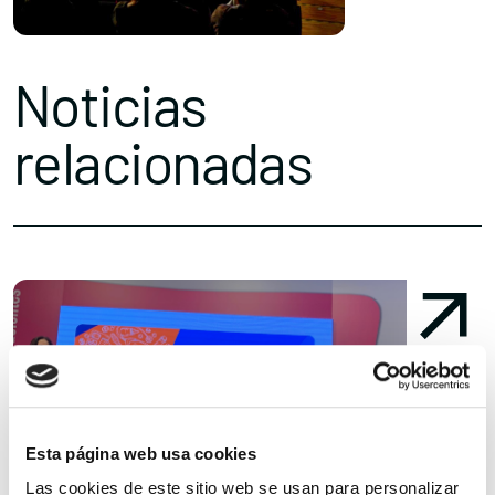
Noticias
relacionadas
Esta página web usa cookies
Las cookies de este sitio web se usan para personalizar