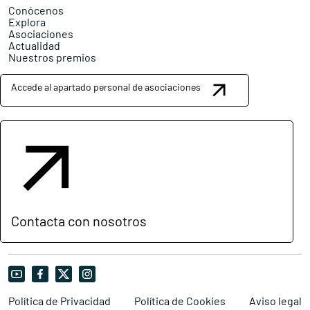
Conócenos
Explora
Asociaciones
Actualidad
Nuestros premios
Accede al apartado personal de asociaciones
Contacta con nosotros
Política de Privacidad
Política de Cookies
Aviso legal