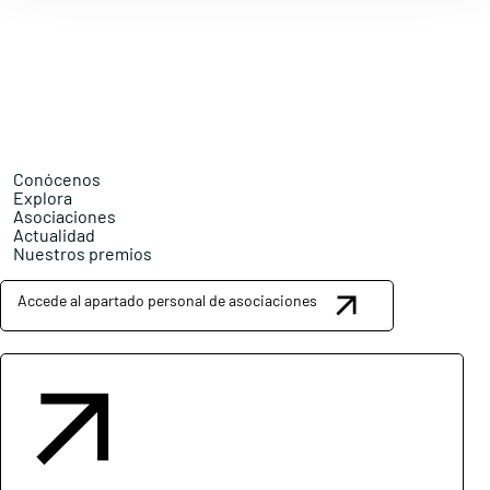
Conócenos
Explora
Asociaciones
Actualidad
Nuestros premios
Accede al apartado personal de asociaciones