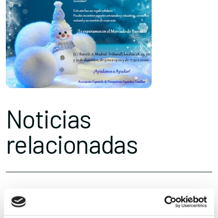
Noticias
relacionadas