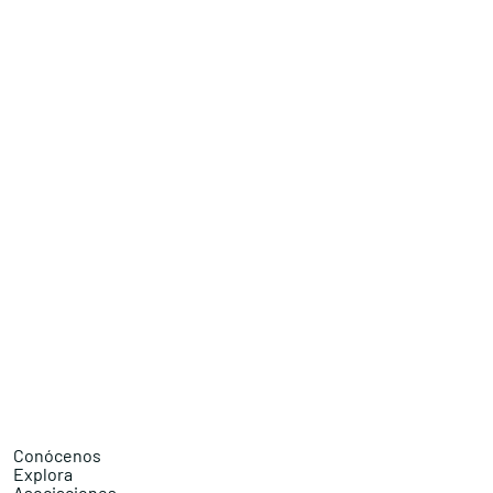
Conócenos
Explora
Asociaciones