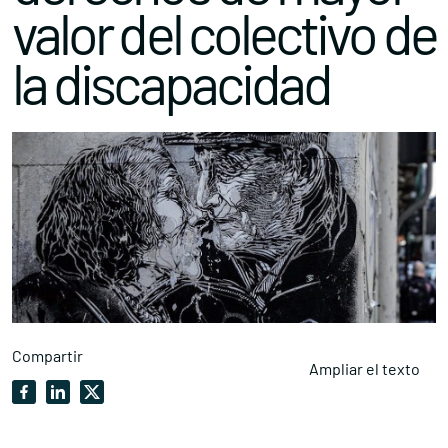
valor del colectivo de
la discapacidad
Compartir
Ampliar el texto