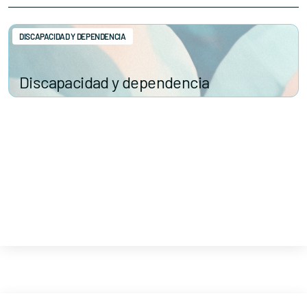
DISCAPACIDAD Y DEPENDENCIA
Discapacidad y dependencia