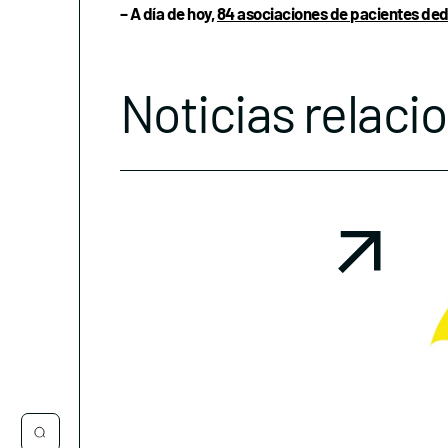
– A día de hoy,
84 asociaciones de pacientes ded
Noticias relaci