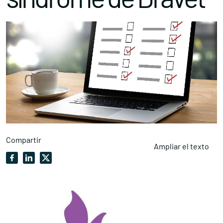
Compartir
Ampliar el texto