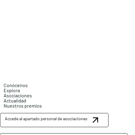
Conócenos
Explora
Asociaciones
Actualidad
Nuestros premios
Accede al apartado personal de asociaciones