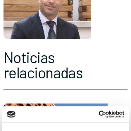
Noticias
relacionadas