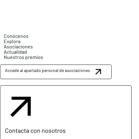
Conócenos
Explora
Asociaciones
Actualidad
Nuestros premios
Accede al apartado personal de asociaciones
Contacta con nosotros