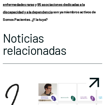
enfermedades raras
y
95 asociaciones dedicadas a la
discapacidad y a la dependencia
son ya miembros activos de
Somos Pacientes. ¿Y la tuya?
Noticias
relacionadas