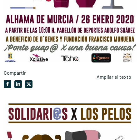
Compartir
Ampliar el texto