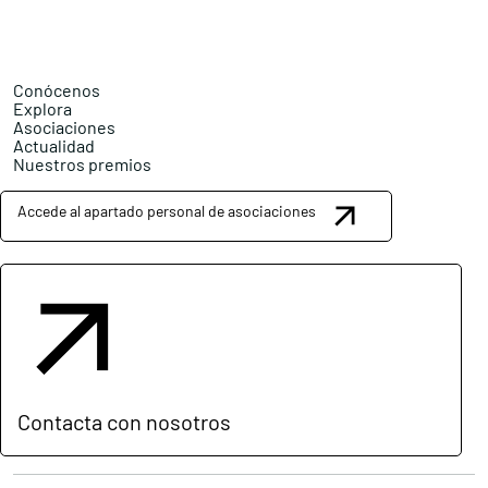
Conócenos
Explora
Asociaciones
Actualidad
Nuestros premios
Accede al apartado personal de asociaciones
Contacta con nosotros