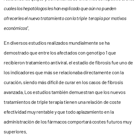
cuales los hepatólogos les han explicado que aún no pueden
ofrecerles el nuevo tratamiento con la triple terapia por motivos
económicos”.
En diversos estudios realizados mundialmente se ha
demostrado que entre los afectados con genotipo 1 que
recibieron tratamiento antiviral, el estadio de fibrosis fue uno de
los indicadores que más se relacionaba directamente con la
curación, siendo más difícil de curar en los casos de fibrosis
avanzada. Los estudios también demuestran que los nuevos
tratamientos de triple terapia tienen una relación de coste
efectividad muy rentable y que todo aplazamiento en la
administración de los fármacos comportará costes futuros muy
superiores.