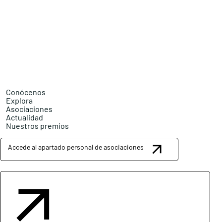
Conócenos
Explora
Asociaciones
Actualidad
Nuestros premios
Accede al apartado personal de asociaciones