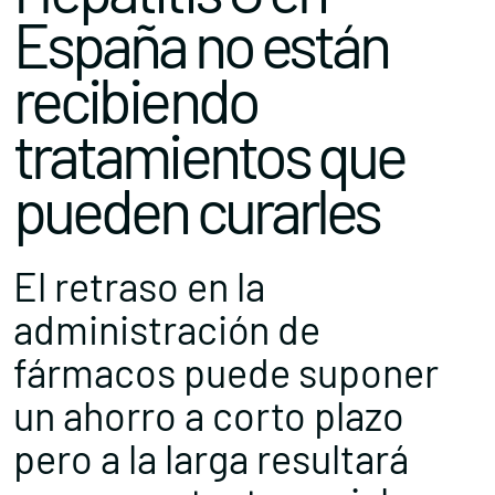
España no están
recibiendo
tratamientos que
pueden curarles
El retraso en la
administración de
fármacos puede suponer
un ahorro a corto plazo
pero a la larga resultará