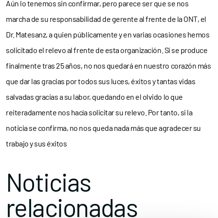
Aún lo tenemos sin confirmar, pero parece ser que se nos
marcha de su responsabilidad de gerente al frente de la ONT, el
Dr. Matesanz
, a quien públicamente y en varias ocasiones hemos
solicitado el relevo al frente de esta organización. Si se produce
finalmente tras 25 años, no nos quedará en nuestro corazón más
que dar las gracias por todos sus luces, éxitos y tantas vidas
salvadas gracias a su labor, quedando en el olvido lo que
reiteradamente nos hacía solicitar su relevo. Por tanto, si la
noticia se confirma, no nos queda nada más que agradecer su
trabajo y sus éxitos
Noticias
relacionadas