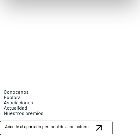
Conócenos
Explora
Asociaciones
Actualidad
Nuestros premios
Accede al apartado personal de asociaciones