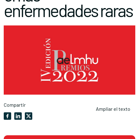
enfermedades raras
Compartir
Ampliar el texto