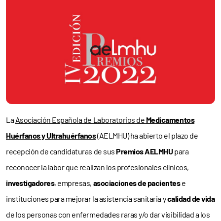
La
Asociación Española de Laboratorios de
Medicamentos
Huérfanos y Ultrahuérfanos
(AELMHU) ha abierto el plazo de
recepción de candidaturas de sus
Premios AELMHU
para
reconocer la labor que realizan los profesionales clínicos,
investigadores
, empresas,
asociaciones de pacientes
e
instituciones para mejorar la asistencia sanitaria y
calidad de vida
de los personas con enfermedades raras y/o dar visibilidad a los