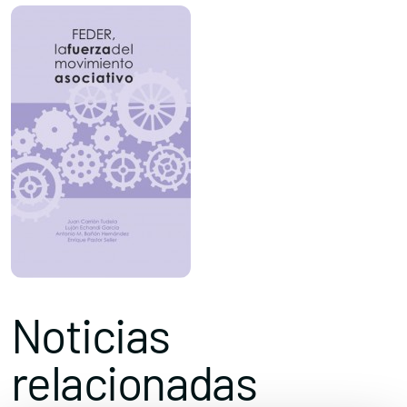
Noticias
relacionadas