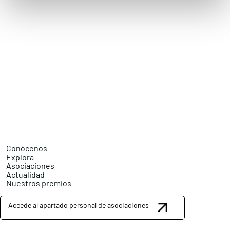
Conócenos
Explora
Asociaciones
Actualidad
Nuestros premios
Accede al apartado personal de asociaciones