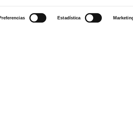
Preferencias
Estadística
Marketin