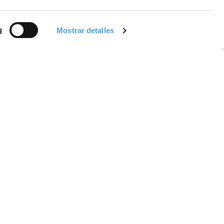
g
Mostrar detalles