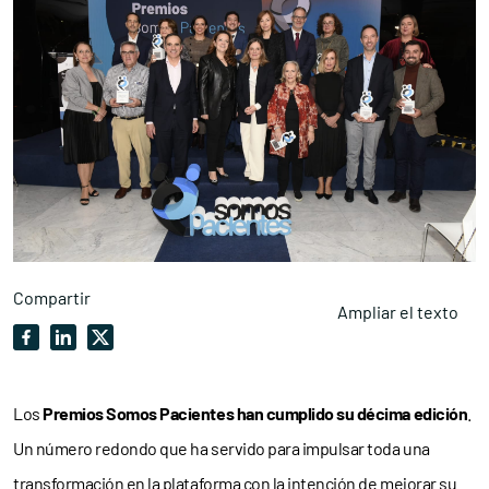
Compartir
Ampliar el texto
Los
Premios Somos Pacientes han cumplido su décima edición
.
Un número redondo que ha servido para impulsar toda una
transformación en la plataforma
con la intención de mejorar su