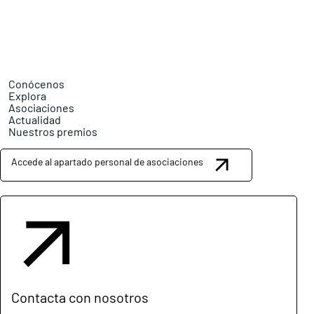
Conócenos
Explora
Asociaciones
Actualidad
Nuestros premios
Accede al apartado personal de asociaciones
Contacta con nosotros