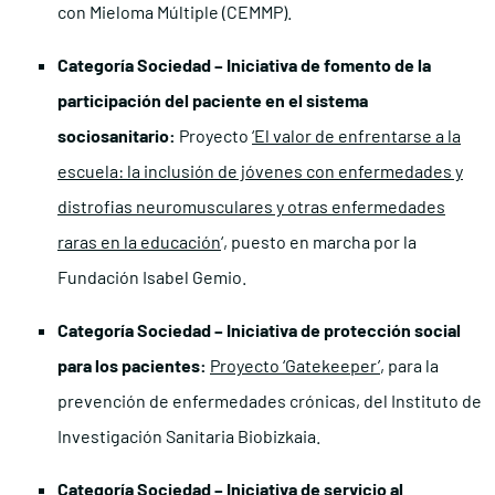
con Mieloma Múltiple (CEMMP).
Categoría Sociedad – Iniciativa de fomento de la
participación del paciente en el sistema
sociosanitario:
Proyecto
‘El valor de enfrentarse a la
escuela: la inclusión de jóvenes con enfermedades y
distrofias neuromusculares y otras enfermedades
raras en la educación
‘, puesto en marcha por la
Fundación Isabel Gemio.
Categoría Sociedad – Iniciativa de protección social
para los pacientes:
Proyecto ‘Gatekeeper’
, para la
prevención de enfermedades crónicas, del Instituto de
Investigación Sanitaria Biobizkaia.
Categoría Sociedad – Iniciativa de servicio al