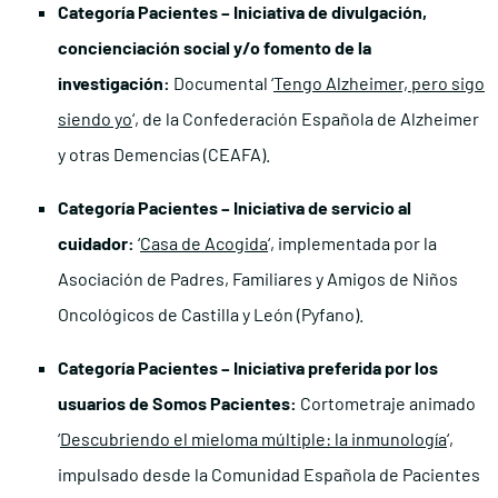
Categoría Pacientes – Iniciativa de divulgación,
concienciación social y/o fomento de la
investigación:
Documental ‘
Tengo Alzheimer, pero sigo
siendo yo
‘, de la Confederación Española de Alzheimer
y otras Demencias (CEAFA).
Categoría Pacientes – Iniciativa de servicio al
cuidador:
‘
Casa de Acogida
‘, implementada por la
Asociación de Padres, Familiares y Amigos de Niños
Oncológicos de Castilla y León (Pyfano).
Categoría Pacientes – Iniciativa preferida por los
usuarios de Somos Pacientes:
Cortometraje animado
‘
Descubriendo el mieloma múltiple: la inmunología
‘,
impulsado desde la Comunidad Española de Pacientes