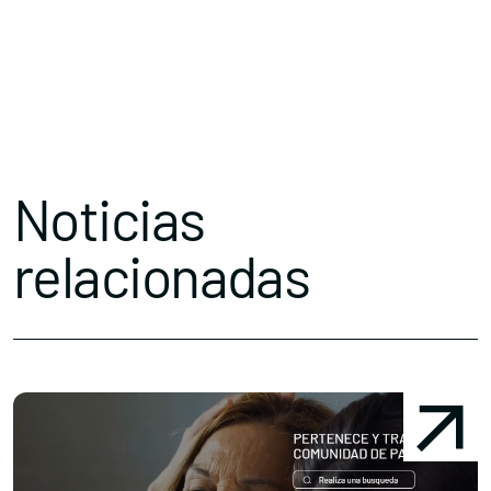
Noticias
relacionadas