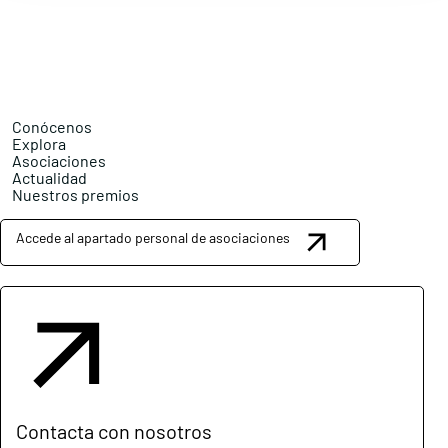
Conócenos
Explora
Asociaciones
Actualidad
Nuestros premios
Accede al apartado personal de asociaciones
Contacta con nosotros