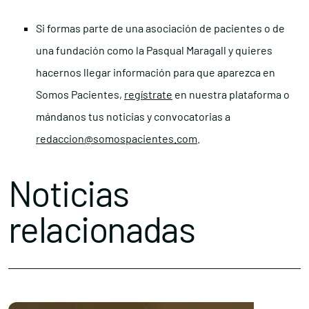
Si formas parte de una asociación de pacientes o de
una fundación como la Pasqual Maragall y quieres
hacernos llegar información para que aparezca en
Somos Pacientes,
regístrate
en nuestra plataforma o
mándanos tus noticias y convocatorias a
redaccion@somospacientes.com
.
Noticias
relacionadas