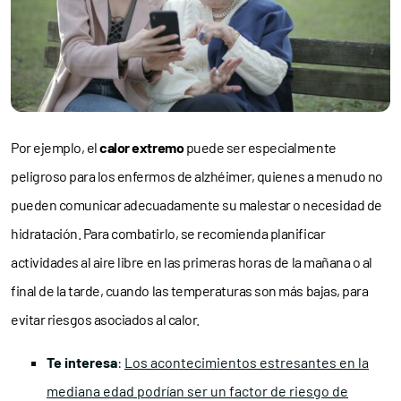
Por ejemplo, el
calor extremo
puede ser especialmente
peligroso para los enfermos de alzhéimer, quienes a menudo no
pueden comunicar adecuadamente su malestar o necesidad de
hidratación. Para combatirlo, se recomienda planificar
actividades al aire libre en las primeras horas de la mañana o al
final de la tarde, cuando las temperaturas son más bajas, para
evitar riesgos asociados al calor.
Te interesa
:
Los acontecimientos estresantes en la
mediana edad podrían ser un factor de riesgo de