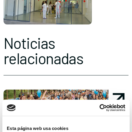
Noticias
relacionadas
Esta página web usa cookies