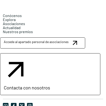
Conócenos
Explora
Asociaciones
Actualidad
Nuestros premios
Accede al apartado personal de asociaciones
Contacta con nosotros