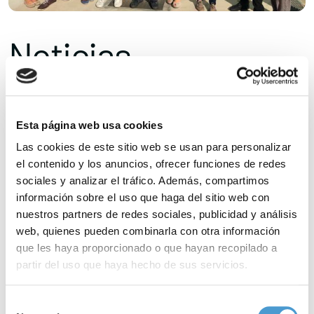
Noticias
relacionadas
Esta página web usa cookies
Las cookies de este sitio web se usan para personalizar
el contenido y los anuncios, ofrecer funciones de redes
sociales y analizar el tráfico. Además, compartimos
información sobre el uso que haga del sitio web con
nuestros partners de redes sociales, publicidad y análisis
web, quienes pueden combinarla con otra información
que les haya proporcionado o que hayan recopilado a
partir del uso que haya hecho de sus servicios.
Para más información puede acceder a nuestra
política
Selección