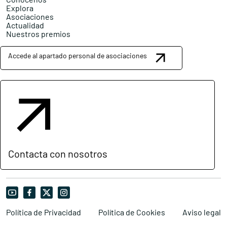
Explora
Asociaciones
Actualidad
Nuestros premios
Accede al apartado personal de asociaciones
Contacta con nosotros
Política de Privacidad
Política de Cookies
Aviso legal