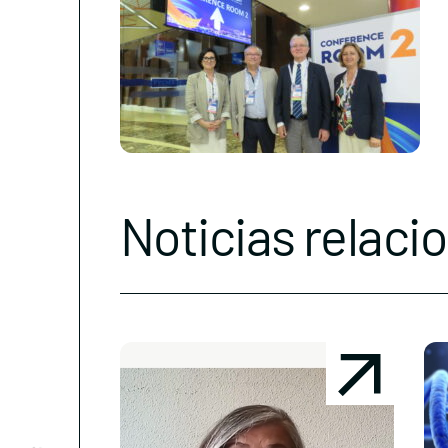
Noticias relaci