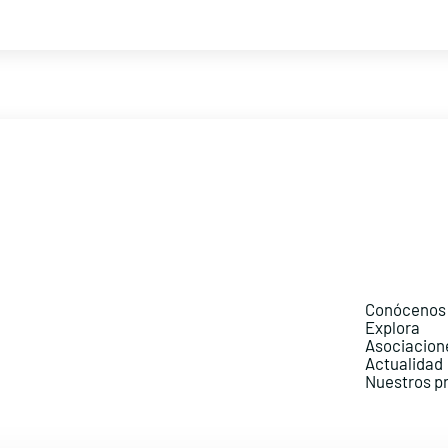
Conócenos
Explora
Asociacion
Actualidad
Nuestros p