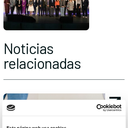
Noticias
relacionadas
Esta página web usa cookies