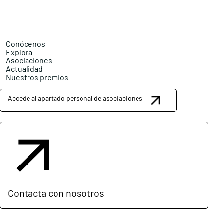
Conócenos
Explora
Asociaciones
Actualidad
Nuestros premios
Accede al apartado personal de asociaciones
Contacta con nosotros