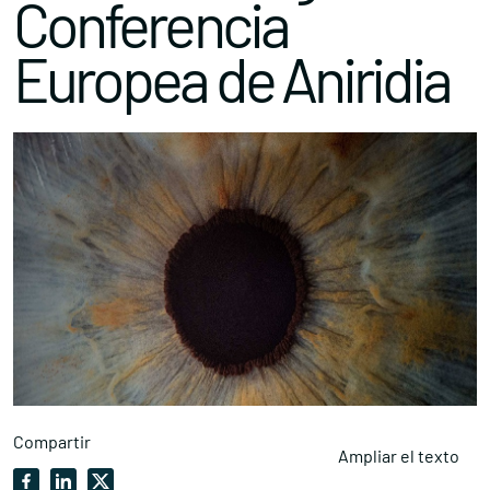
Conferencia
Europea de Aniridia
Compartir
Ampliar el texto