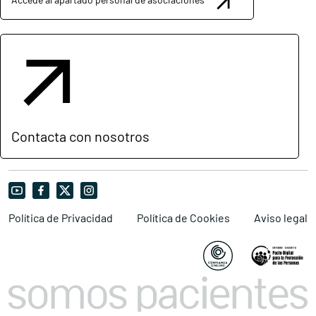
Contacta con nosotros
Política de Privacidad
Política de Cookies
Aviso legal