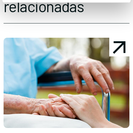
relacionadas