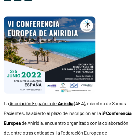
La
Asociación Española de
Aniridia
(AEA), miembro de Somos
Pacientes, ha abierto el plazo de inscripción en la 6ª
Conferencia
Europea
de Aniridia, encuentro organizado con la colaboración
de, entre otras entidades, la
Federación Europea de