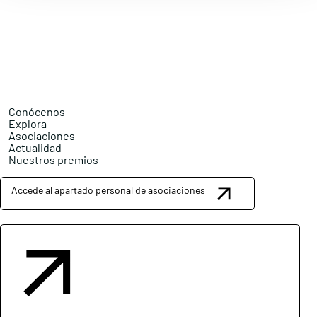
Conócenos
Explora
Asociaciones
Actualidad
Nuestros premios
Accede al apartado personal de asociaciones