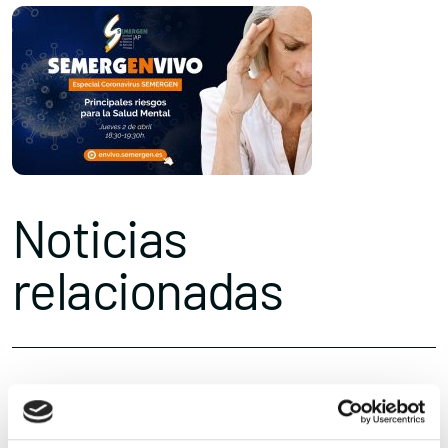
Noticias
relacionadas