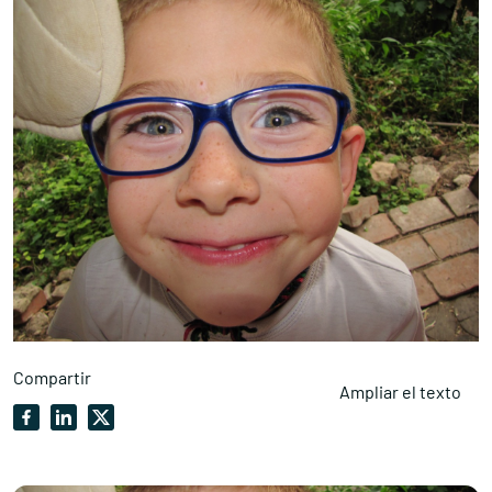
Compartir
Ampliar el texto