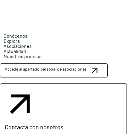
Conócenos
Explora
Asociaciones
Actualidad
Nuestros premios
Accede al apartado personal de asociaciones
Contacta con nosotros