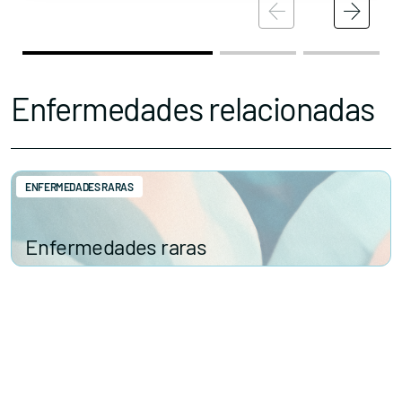
Enfermedades relacionadas
ENFERMEDADES RARAS
Enfermedades raras