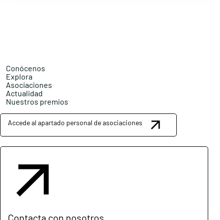
Conócenos
Explora
Asociaciones
Actualidad
Nuestros premios
Accede al apartado personal de asociaciones
Contacta con nosotros