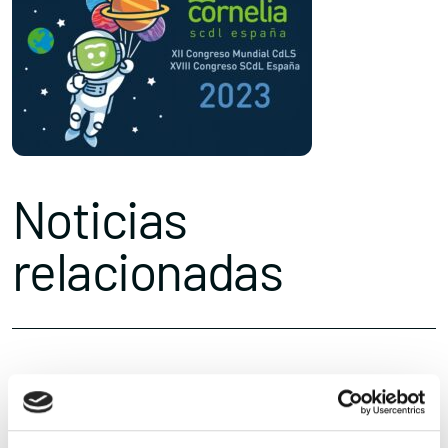
Noticias
relacionadas