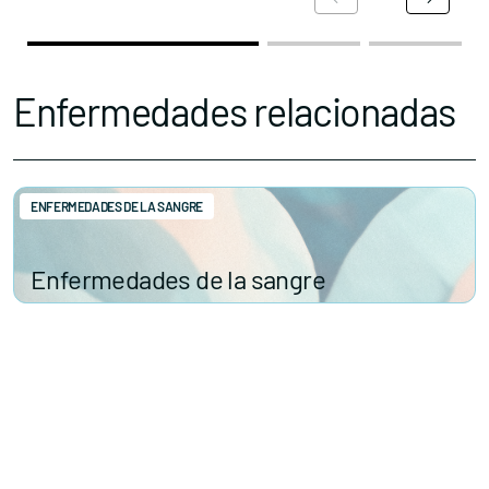
Enfermedades relacionadas
ENFERMEDADES DE LA SANGRE
Enfermedades de la sangre