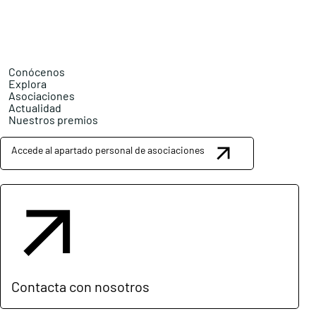
Conócenos
Explora
Asociaciones
Actualidad
Nuestros premios
Accede al apartado personal de asociaciones
Contacta con nosotros