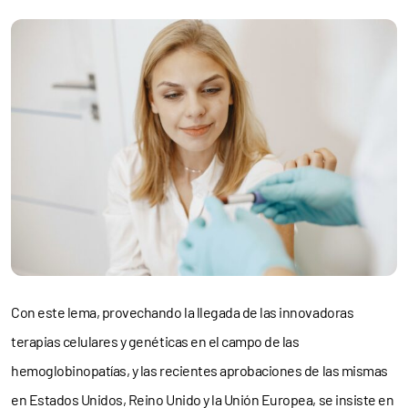
Con este lema, provechando la llegada de las innovadoras
terapias celulares y genéticas en el campo de las
hemoglobinopatías, y las recientes aprobaciones de las mismas
en Estados Unidos, Reino Unido y la Unión Europea, se insiste en