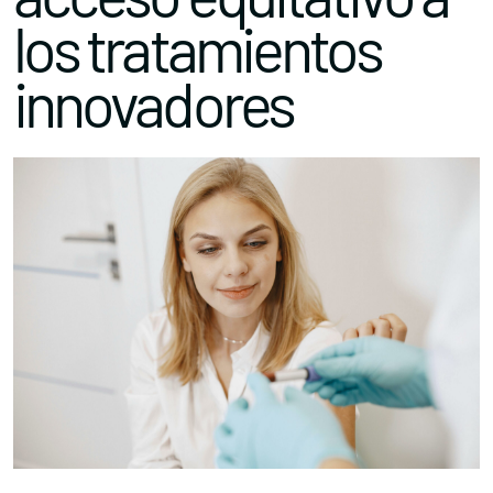
los tratamientos
innovadores