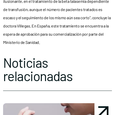
ilusionante, en el tratamiento de la beta talasemia dependiente
de transfusión, aunque el número de pacientes tratados es
escaso y el seguimiento de los mismo aún sea corto”, concluye la
doctora Villegas. En España, este tratamiento se encuentra a la
espera de aprobación para su comercialización por parte del
Ministerio de Sanidad.
Noticias
relacionadas