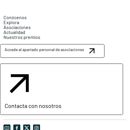
Conócenos
Explora
Asociaciones
Actualidad
Nuestros premios
Accede al apartado personal de asociaciones
Contacta con nosotros