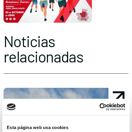
Noticias
relacionadas
Esta página web usa cookies