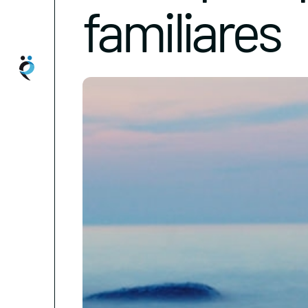
familiares