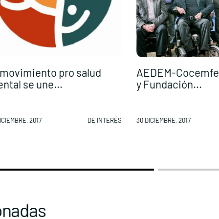
 movimiento pro salud
AEDEM-Cocemfe
ntal se une...
y Fundación...
ICIEMBRE, 2017
DE INTERÉS
30 DICIEMBRE, 2017
onadas