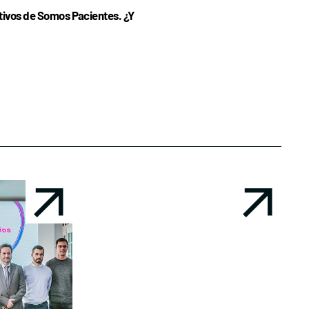
ivos de Somos Pacientes. ¿Y