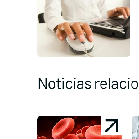
Noticias relaci