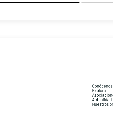
Conócenos
Explora
Asociacion
Actualidad
Nuestros p