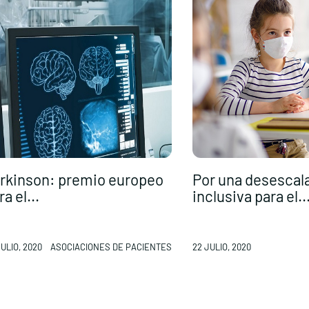
rkinson: premio europeo
Por una desescal
a el...
inclusiva para el..
ULIO, 2020
ASOCIACIONES DE PACIENTES
22 JULIO, 2020