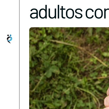
adultos con