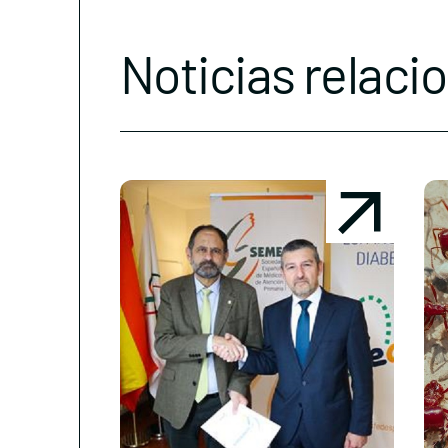
Noticias relaci