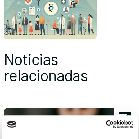
Noticias
relacionadas