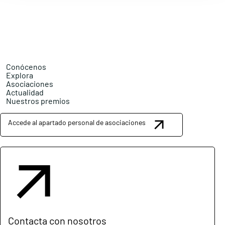
Conócenos
Explora
Asociaciones
Actualidad
Nuestros premios
Accede al apartado personal de asociaciones
Contacta con nosotros