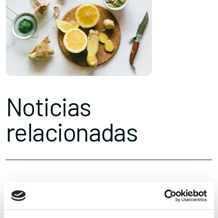
Noticias
relacionadas