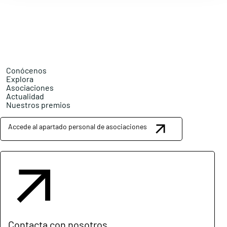
Conócenos
Explora
Asociaciones
Actualidad
Nuestros premios
Accede al apartado personal de asociaciones
Contacta con nosotros