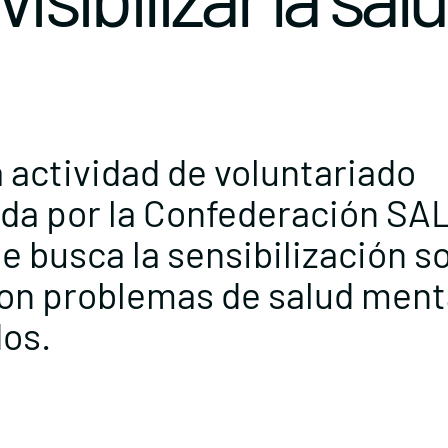
actividad de voluntariado
da por la Confederación SA
usca la sensibilización so
con problemas de salud ment
os.