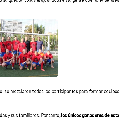
o, se mezclaron todos los participantes para formar equipos
das y sus familiares. Por tanto
, los únicos ganadores de esta