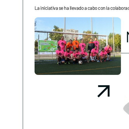
La iniciativa se ha llevado a cabo con la colabora