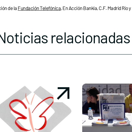
ción de la
Fundación Telefónica
, En Acción Bankia, C.F. Madrid Río y
Noticias relacionadas