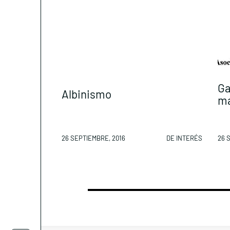
Ga
Albinismo
ma
26 SEPTIEMBRE, 2016
DE INTERÉS
26 