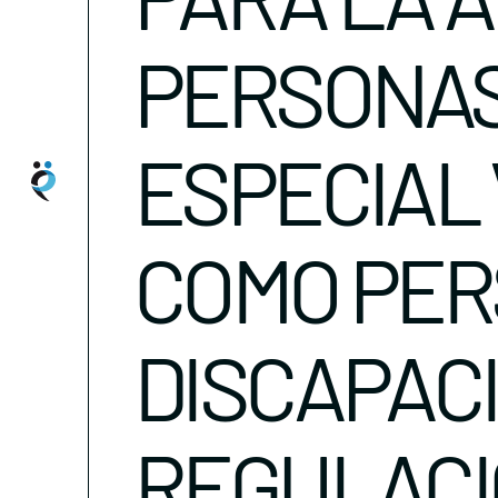
PERSONAS
ESPECIAL
COMO PER
DISCAPACI
REGULACI