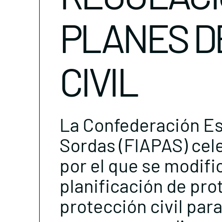
PLANES D
CIVIL
La Confederación Es
Sordas (FIAPAS) cele
por el que se modifi
planificación de prot
protección civil para