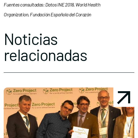
Fuentes consultadas:
Datos INE 2018,
World Health
Organization,
Fundación Española del Corazón
Noticias
relacionadas