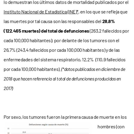
lo demuestran los últimos datos de mortalidad publicados por el
Instituto Nacional de Estadística (INE)*
, en los que se refleja que
las muertes por tal causa son las responsables del
28,8%
(122.465 muertes) del total de defunciones
(263,2 fallecidos por
cada 100.000 habitantes); por delante de los tumores con el
26,7% (243,4 fallecidos por cada 100.000 habitantes) y de las
enfermedades del sistema respiratorio, 12,2% (110,9 fallecidos
por cada 100.000 habitantes).
(*datos publicados en diciembre de
2018 que hacen referencia al total de defunciones producidas en
2017)
Por sexo, los tumores f
ueron la primera causa de muerte en los
hombres (con