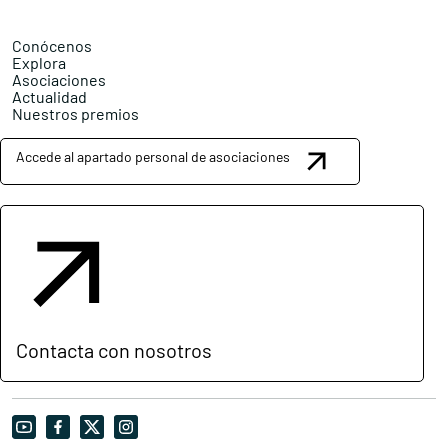
Conócenos
Explora
Asociaciones
Actualidad
Nuestros premios
Accede al apartado personal de asociaciones
Contacta con nosotros