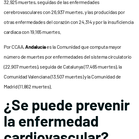
32.925 muertes, seguidas de las enfermedades
cerebrovasculares con 26.937 muertes, y las producidas por
otras enfermedades del corazón con 24.314 y por la insuficiencia
cardiaca con 19.165 muertes.
Por CCAA,
Andalucía
es la Comunidad que computa mayor
número de muertes por enfermedades del sistema circulatorio
(22.907 muertes), seguida de Catalunya (17.465 muertes), la
Comunidad Valenciana (13.507 muertes) y la Comunidad de
Madrid (11.862 muertes).
¿Se puede prevenir
la enfermedad
cardiovascular?