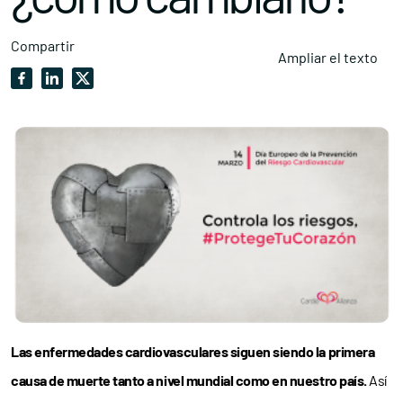
Compartir
Ampliar el texto
Las enfermedades cardiovasculares siguen siendo la primera
causa de muerte tanto a nivel mundial como en nuestro país.
Así