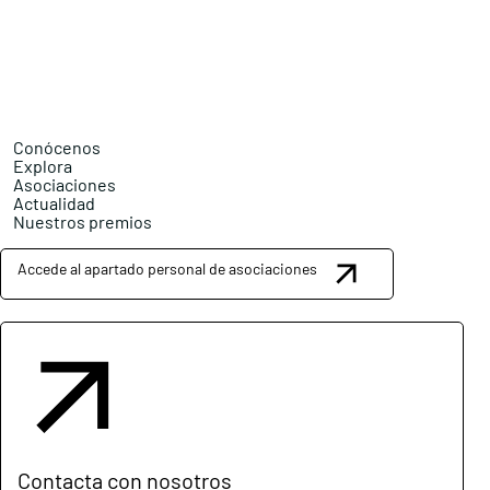
Conócenos
Explora
Asociaciones
Actualidad
Nuestros premios
Accede al apartado personal de asociaciones
Contacta con nosotros