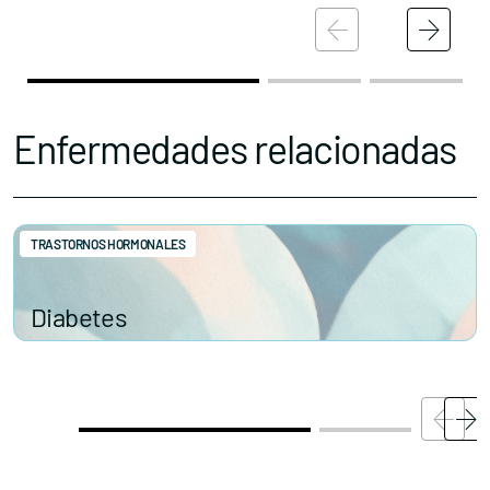
Enfermedades relacionadas
TRASTORNOS HORMONALES
Diabetes