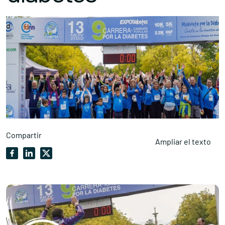
Compartir
Ampliar el texto