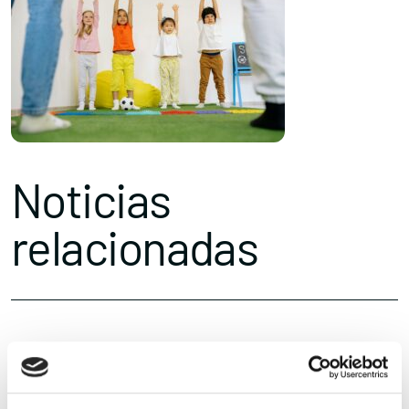
Noticias
relacionadas