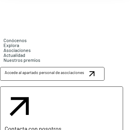
Conócenos
Explora
Asociaciones
Actualidad
Nuestros premios
Accede al apartado personal de asociaciones
Contacta con nosotros