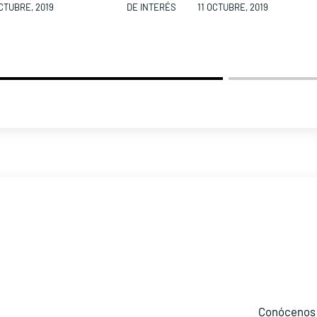
OCTUBRE, 2019
DE INTERÉS
11 OCTUBRE, 2019
Conócenos