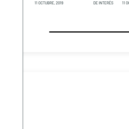
11 OCTUBRE, 2019
DE INTERÉS
11 