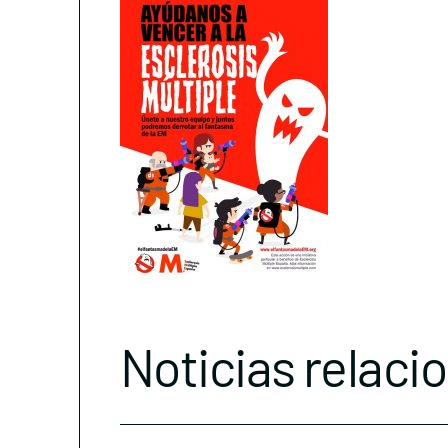
Noticias relaci