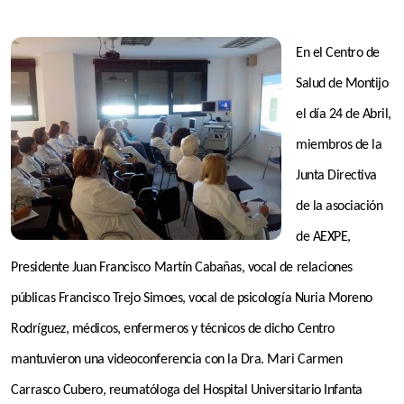
En el Centro de
Salud de Montijo
el día 24 de Abril,
miembros de la
Junta Directiva
de la asociación
de AEXPE,
Presidente Juan Francisco Martín Cabañas, vocal de relaciones
públicas Francisco Trejo Simoes, vocal de psicología Nuria Moreno
Rodríguez, médicos, enfermeros y técnicos de dicho Centro
mantuvieron una videoconferencia con la Dra. Mari Carmen
Carrasco Cubero, reumatóloga del Hospital Universitario Infanta