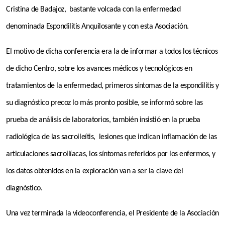
Cristina de Badajoz, bastante volcada con la enfermedad
denominada Espondilitis Anquilosante y con esta Asociación.
El motivo de dicha conferencia era la de informar a todos los técnicos
de dicho Centro, sobre los avances médicos y tecnológicos en
tratamientos de la enfermedad, primeros síntomas de la espondilitis y
su diagnóstico precoz lo más pronto posible, se informó sobre las
prueba de análisis de laboratorios, también insistió en la prueba
radiológica de las sacroileítis, lesiones que indican inflamación de las
articulaciones sacroilíacas, los síntomas referidos por los enfermos, y
los datos obtenidos en la exploración van a ser la clave del
diagnóstico.
Una vez terminada la videoconferencia, el Presidente de la Asociación