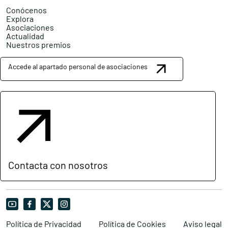
Conócenos
Explora
Asociaciones
Actualidad
Nuestros premios
Accede al apartado personal de asociaciones
Contacta con nosotros
Política de Privacidad
Política de Cookies
Aviso legal